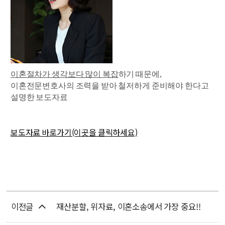
이혼절차가 생각보다 많이 복잡
하기 때문에,
이혼전문변호사의 조력을 받아 철저하게 준비해야 한다고
설명한 보도자료
보도자료 바로가기(이곳을 클릭하세요)
이전글
재산분할, 위자료, 이혼소송에서 가장 중요!!