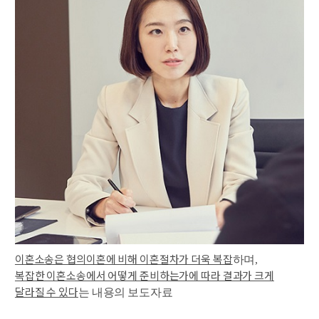
이혼소송은 협의이혼에 비해 이혼절차가 더욱 복잡
하며,
복잡한 이혼소송에서 어떻게 준비하는가에 따라 결과가 크게
달라질 수 있다
는 내용의 보도자료