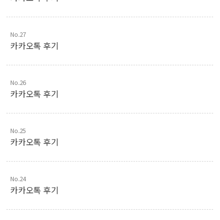
No.27
카카오톡 후기
No.26
카카오톡 후기
No.25
카카오톡 후기
No.24
카카오톡 후기