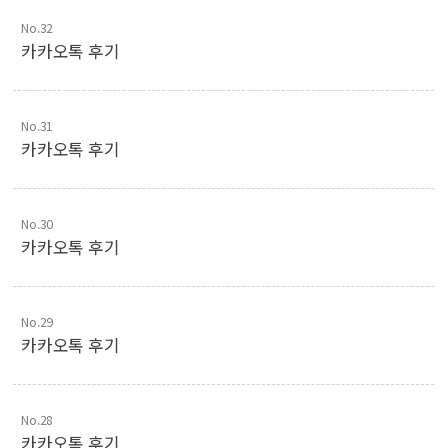
No.32
카카오톡 후기
No.31
카카오톡 후기
No.30
카카오톡 후기
No.29
카카오톡 후기
No.28
카카오톡 후기