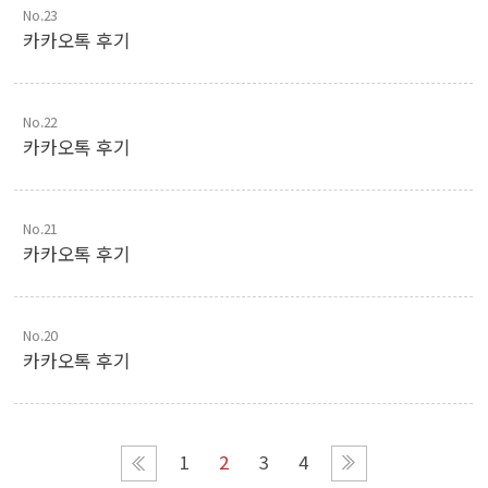
No.23
카카오톡 후기
No.22
카카오톡 후기
No.21
카카오톡 후기
No.20
카카오톡 후기
1
2
3
4