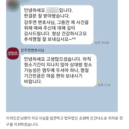
의뢰인은 남편의 외도사실을 발견하고 법무법인 승원에 상간녀소송 위자료 청
구를 의뢰하였습니다.